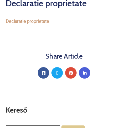
Declaratie proprietate
Declaratie proprietate
Share Article
Kereső