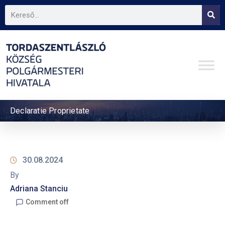
Declaratie Proprietate
30.08.2024
By
Adriana Stanciu
Comment off