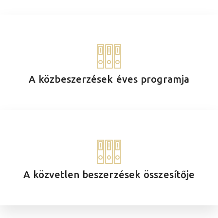
A közbeszerzések éves programja
A közvetlen beszerzések összesítője