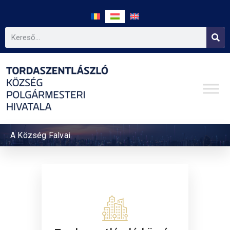
A Község Falvai