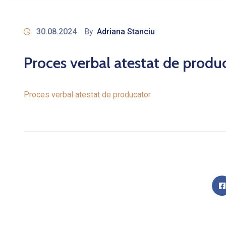
30.08.2024
By
Adriana Stanciu
Proces verbal atestat de produ
Proces verbal atestat de producator