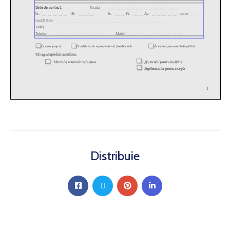
Distribuie