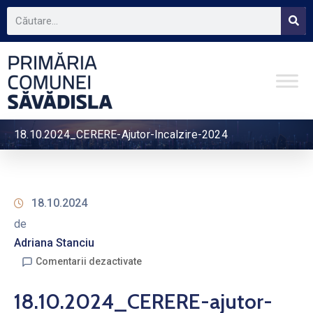
18.10.2024_CERERE-Ajutor-Incalzire-2024
18.10.2024
de
Adriana Stanciu
Comentarii dezactivate
18.10.2024_CERERE-ajutor-