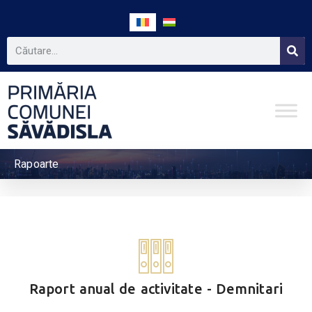
Rapoarte
Raport anual de activitate - Demnitari