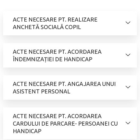
ACTE NECESARE PT. REALIZARE
ANCHETĂ SOCIALĂ COPIL
ACTE NECESARE PT. ACORDAREA
ÎNDEMNIZAȚIEI DE HANDICAP
ACTE NECESARE PT. ANGAJAREA UNUI
ASISTENT PERSONAL
ACTE NECESARE PT. ACORDAREA
CARDULUI DE PARCARE- PERSOANEI CU
HANDICAP