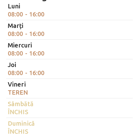
Luni
08:00 - 16:00
Marți
08:00 - 16:00
Miercuri
08:00 - 16:00
Joi
08:00 - 16:00
Vineri
TEREN
Sâmbătă
ÎNCHIS
Duminică
ÎNCHIS