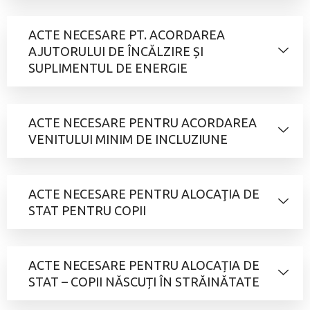
ACTE NECESARE PT. ACORDAREA
AJUTORULUI DE ÎNCĂLZIRE ȘI
SUPLIMENTUL DE ENERGIE
ACTE NECESARE PENTRU ACORDAREA
VENITULUI MINIM DE INCLUZIUNE
ACTE NECESARE PENTRU ALOCAŢIA DE
STAT PENTRU COPII
ACTE NECESARE PENTRU ALOCAȚIA DE
STAT – COPII NĂSCUȚI ÎN STRĂINĂTATE