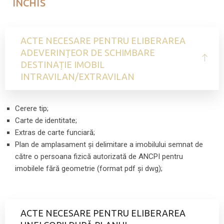
ÎNCHIS
ACTE NECESARE PENTRU ELIBERAREA
ADEVERINȚEOR DE SCHIMBARE
DESTINAȚIE IMOBIL
INTRAVILAN/EXTRAVILAN
Cerere tip;
Carte de identitate;
Extras de carte funciară;
Plan de amplasament și delimitare a imobilului semnat de
către o persoana fizică autorizată de ANCPI pentru
imobilele fără geometrie (format pdf și dwg);
ACTE NECESARE PENTRU ELIBERAREA