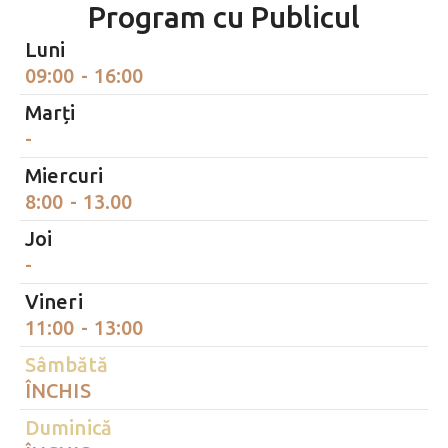
Program cu Publicul
Luni
09:00 - 16:00
Marți
-
Miercuri
8:00 - 13.00
Joi
-
Vineri
11:00 - 13:00
Sâmbătă
ÎNCHIS
Duminică