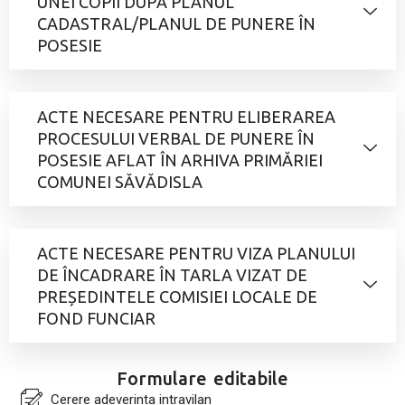
UNEI COPII DUPĂ PLANUL
CADASTRAL/PLANUL DE PUNERE ÎN
POSESIE
ACTE NECESARE PENTRU ELIBERAREA
PROCESULUI VERBAL DE PUNERE ÎN
POSESIE AFLAT ÎN ARHIVA PRIMĂRIEI
COMUNEI SĂVĂDISLA
ACTE NECESARE PENTRU VIZA PLANULUI
DE ÎNCADRARE ÎN TARLA VIZAT DE
PREȘEDINTELE COMISIEI LOCALE DE
FOND FUNCIAR
Formulare editabile
Cerere adeverinta intravilan