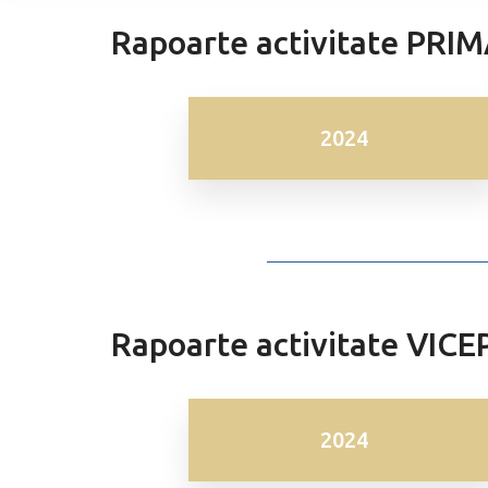
Rapoarte activitate PRI
2024
Rapoarte activitate VIC
2024