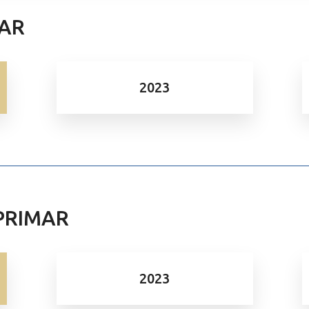
MAR
2023
EPRIMAR
2023