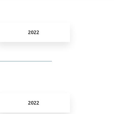
2022
2022