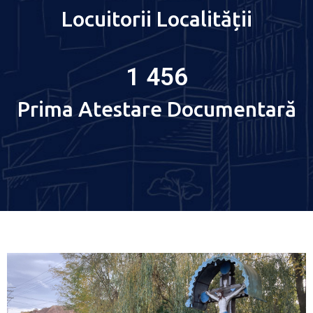
Locuitorii Localității
1 456
Prima Atestare Documentară