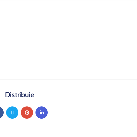
Distribuie