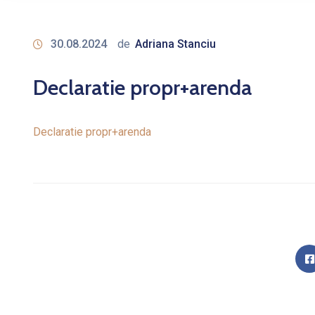
30.08.2024
de
Adriana Stanciu
Declaratie propr+arenda
Declaratie propr+arenda