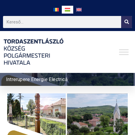
Intrerupere Energie Electrică