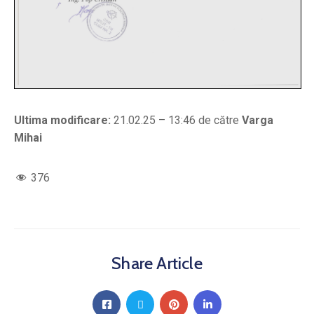
Ultima modificare:
21.02.25 – 13:46 de către
Varga
Mihai
376
Share Article