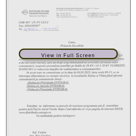
View in Full Screen