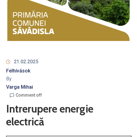
21.02.2025
Felhívások
By
Varga Mihai
Comment off
Intrerupere energie
electrică