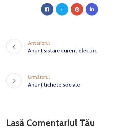
Anteriorul
Anunț sistare curent electric
Următorul
Anunț tichete sociale
Lasă Comentariul Tău