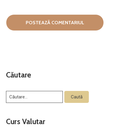
Căutare
Curs Valutar