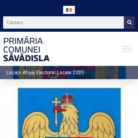
Locații Afișaj Electoral Locale 2020