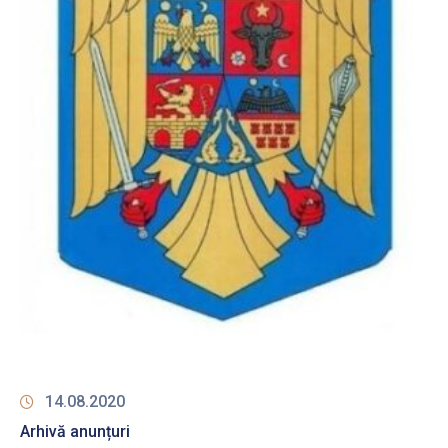
14.08.2020
Arhivă anunțuri