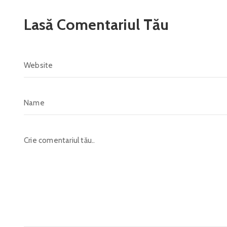
Lasă Comentariul Tău