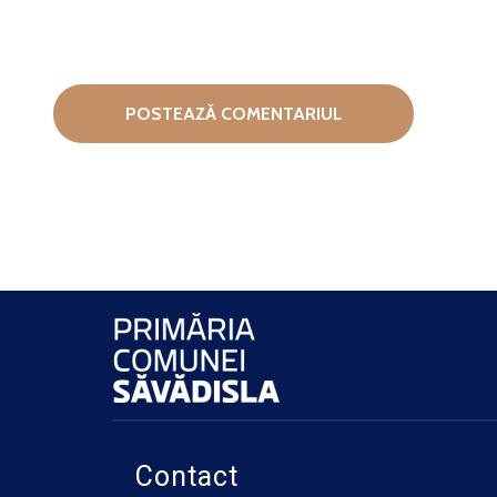
Contact