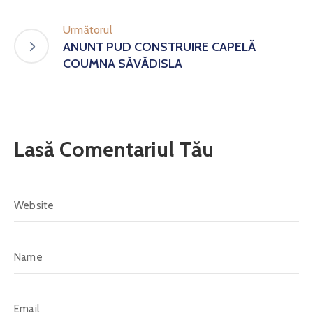
Următorul
ANUNT PUD CONSTRUIRE CAPELĂ
COUMNA SĂVĂDISLA
Lasă Comentariul Tău