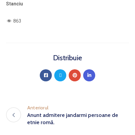
Stanciu
863
Distribuie
Anteriorul
Anunt admitere jandarmi persoane de
etnie romă.