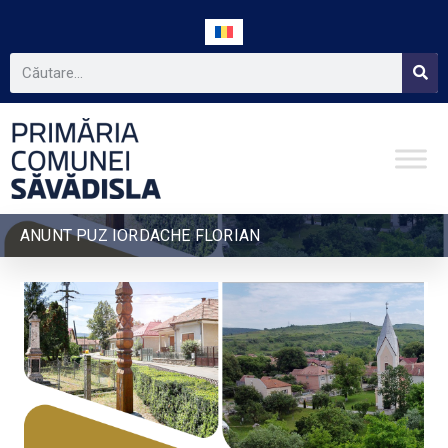
ANUNT PUZ IORDACHE FLORIAN