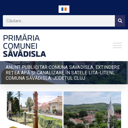
ANUNT PUBLICITAR COMUNA SAVADISLA, EXTINDERE
REȚEA APĂ ȘI CANALIZARE ÎN SATELE LITA-LITENI,
COMUNA SĂVĂDISLA, JUDEȚUL CLUJ