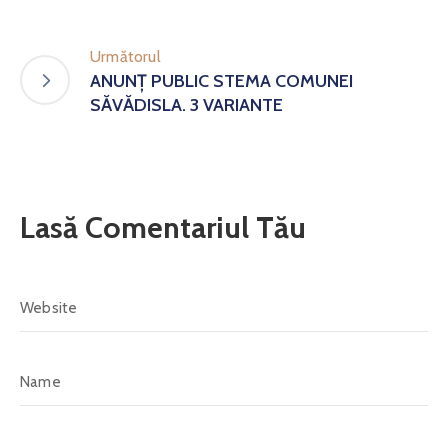
Următorul
ANUNȚ PUBLIC STEMA COMUNEI
SĂVĂDISLA. 3 VARIANTE
Lasă Comentariul Tău