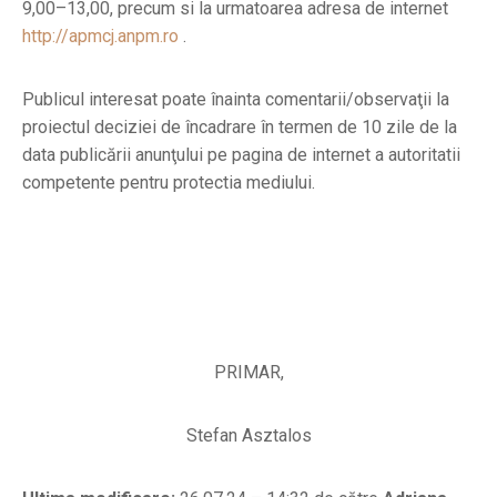
9,00–13,00, precum si la urmatoarea adresa de internet
http://apmcj.anpm.ro
.
Publicul interesat poate înainta comentarii/observaţii la
proiectul deciziei de încadrare în termen de 10 zile de la
data publicării anunţului pe pagina de internet a autoritatii
competente pentru protectia mediului.
PRIMAR,
Stefan Asztalos