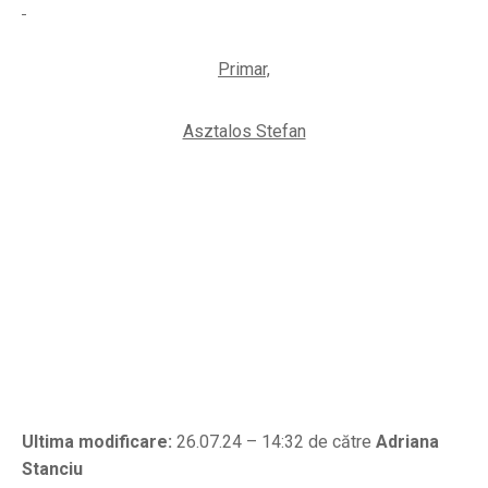
Primar,
Asztalos Stefan
Ultima modificare:
26.07.24 – 14:32 de către
Adriana
Stanciu