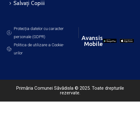
Salvați Copiii
Protecția datelor cu caracter
personale (GDPR)
Avansis
Mobile
Politica de utilizare a Cookie-
urilor
Primăria Comunei Săvădisla © 2025. Toate drepturile
rezervate.