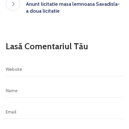
Anunt licitatie masa lemnoasa Savadisla-
a doua licitatie
Lasă Comentariul Tău