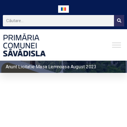
Anunt Licitatie Masa Lemnoasa August 2023