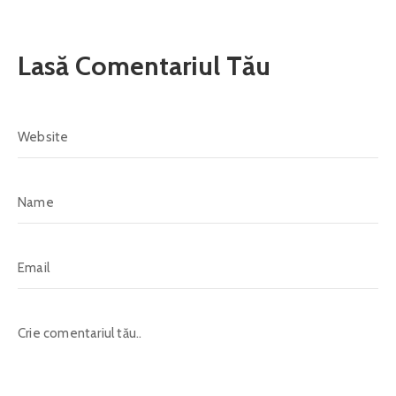
Lasă Comentariul Tău