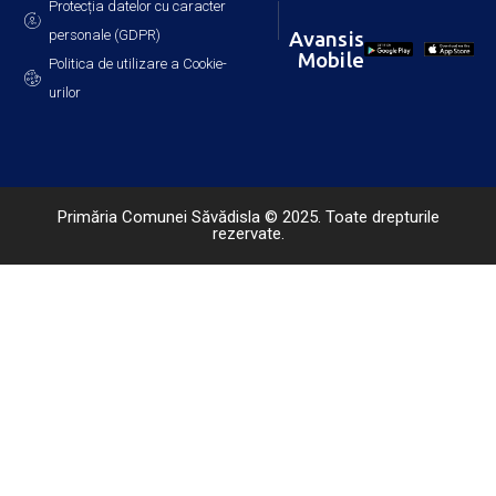
Protecția datelor cu caracter
personale (GDPR)
Avansis
Mobile
Politica de utilizare a Cookie-
urilor
Primăria Comunei Săvădisla © 2025. Toate drepturile
rezervate.