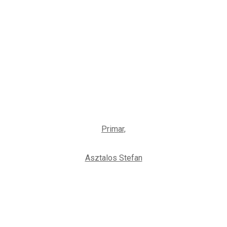
Primar,
Asztalos Stefan