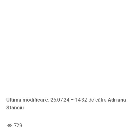
Ultima modificare:
26.07.24 – 14:32 de către
Adriana
Stanciu
729