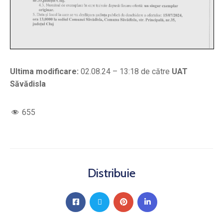
Ultima modificare:
02.08.24 – 13:18 de către
UAT
Săvădisla
655
Distribuie