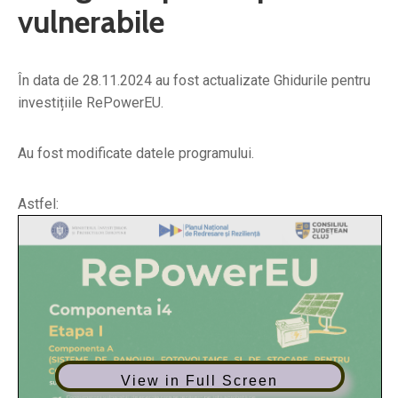
vulnerabile
În data de 28.11.2024 au fost actualizate Ghidurile pentru
investițiile RePowerEU.
Au fost modificate datele programului.
Astfel:
View in Full Screen