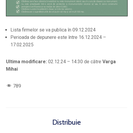
Lista firmelor se va publica în 09.12.2024
Perioada de depunere este între 16.12.2024 –
17.02.2025
Ultima modificare:
02.12.24 – 14:30 de către
Varga
Mihai
789
Distribuie