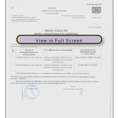
View in Full Screen