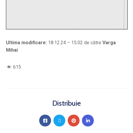
Ultima modificare:
18.12.24 – 15:02 de către
Varga
Mihai
615
Distribuie