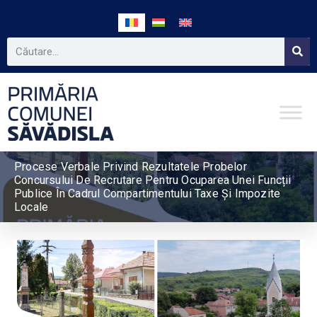
Procese Verbale Privind Rezultatele Probelor
Concursului De Recrutare Pentru Ocuparea Unei Funcții
Publice În Cadrul Compartimentului Taxe Și Impozite
Locale