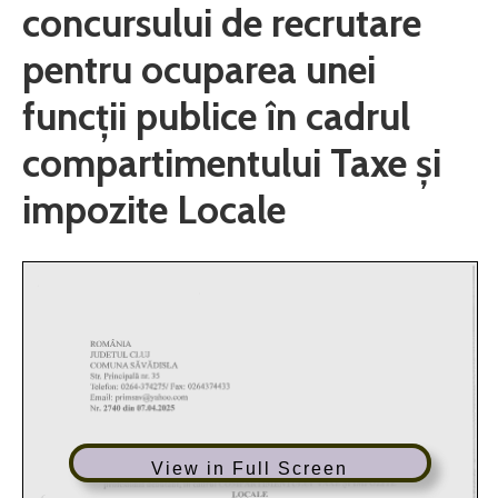
concursului de recrutare
pentru ocuparea unei
funcții publice în cadrul
compartimentului Taxe și
impozite Locale
View in Full Screen