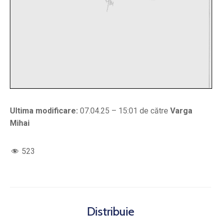
Ultima modificare:
07.04.25 – 15:01 de către
Varga
Mihai
523
Distribuie