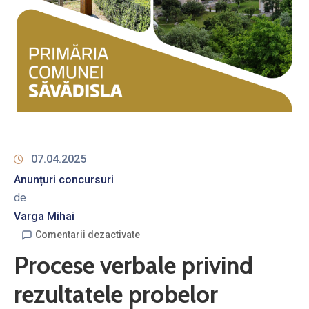
07.04.2025
Anunțuri concursuri
de
Varga Mihai
Comentarii dezactivate
Procese verbale privind
rezultatele probelor