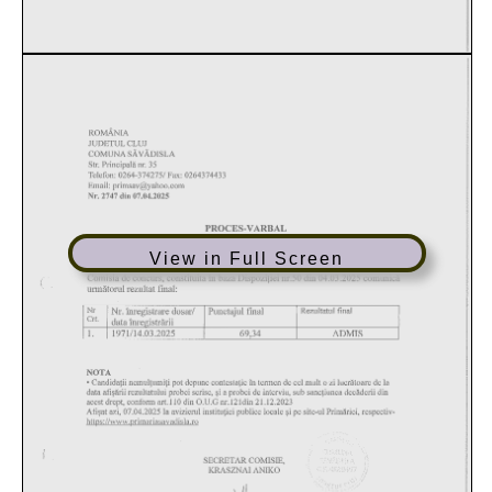
View in Full Screen