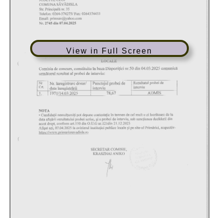
View in Full Screen