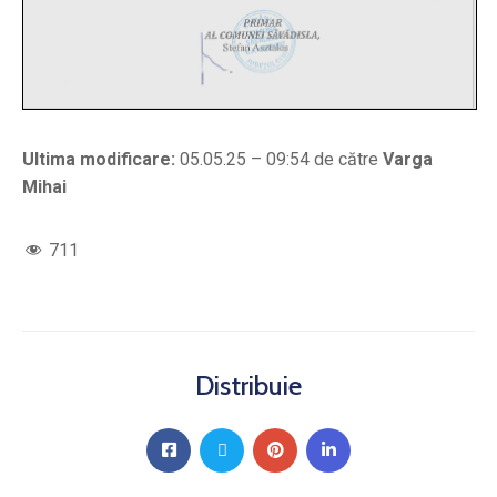
Ultima modificare:
05.05.25 – 09:54 de către
Varga
Mihai
711
Distribuie