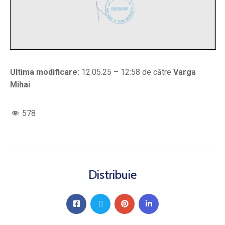
Ultima modificare:
12.05.25 – 12:58 de către
Varga
Mihai
578
Distribuie