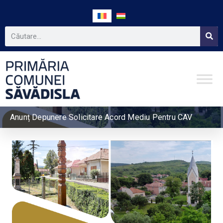
Anunț Depunere Solicitare Acord Mediu Pentru CAV