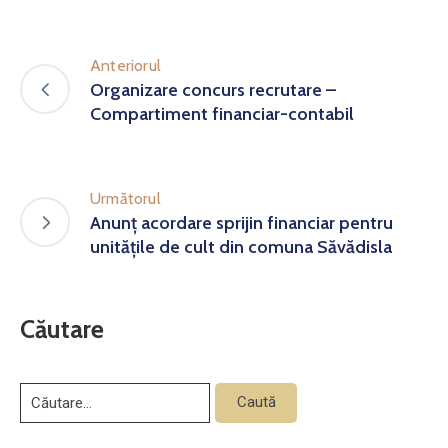
Anteriorul
Organizare concurs recrutare –
Compartiment financiar-contabil
Următorul
Anunț acordare sprijin financiar pentru
unitățile de cult din comuna Săvădisla
Căutare