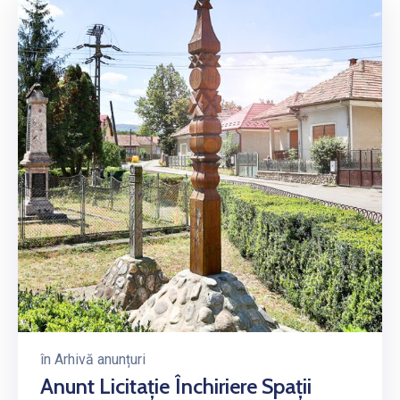
în
Arhivă anunțuri
Anunt Licitaţie Închiriere Spaţii