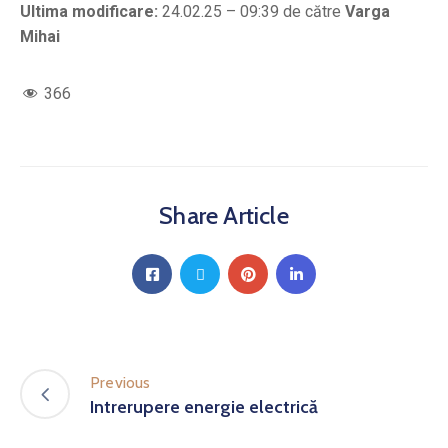
Ultima modificare:
24.02.25 – 09:39 de către
Varga
Mihai
366
Share Article
Previous
Intrerupere energie electrică