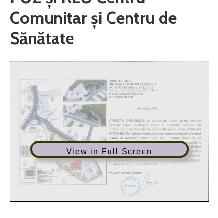
Comunitar și Centru de
Sănătate
View in Full Screen