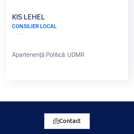
KIS LEHEL
CONSILIER LOCAL
Apartenență Politică: UDMR
Contact