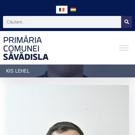
KIS LEHEL