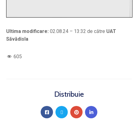
Ultima modificare:
02.08.24 – 13:32 de către
UAT
Săvădisla
605
Distribuie