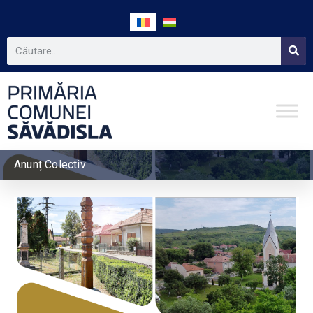
Anunț Colectiv