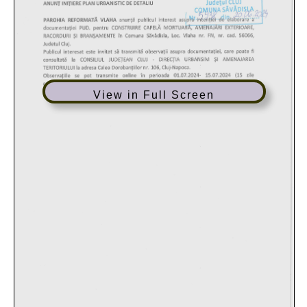
View in Full Screen