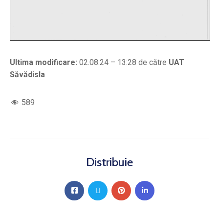
Ultima modificare:
02.08.24 – 13:28 de către
UAT
Săvădisla
589
Distribuie