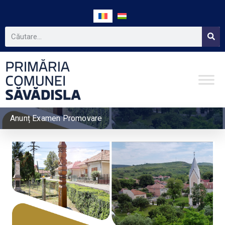
Anunț Examen Promovare