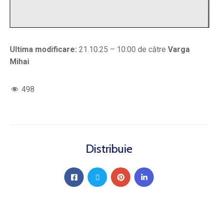
Ultima modificare:
21.10.25 – 10:00 de către
Varga
Mihai
498
Distribuie