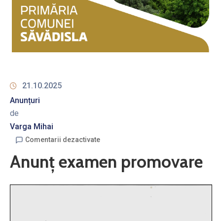
21.10.2025
Anunțuri
de
Varga Mihai
Comentarii dezactivate
Anunț examen promovare