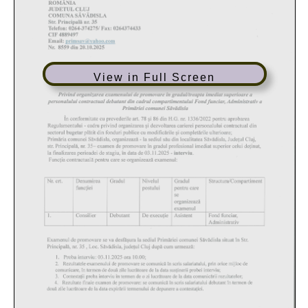
View in Full Screen