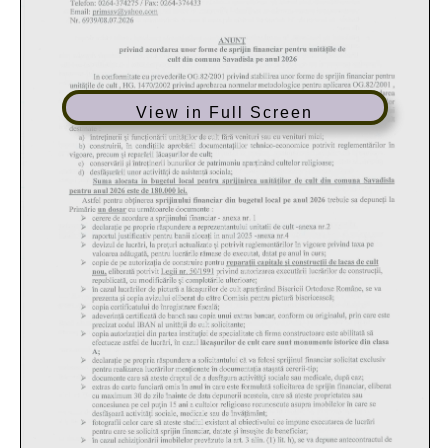
View in Full Screen