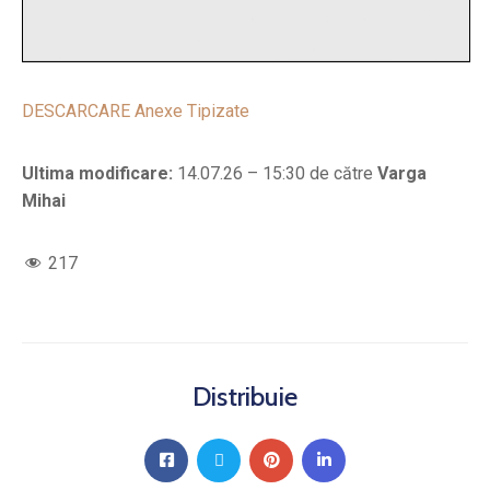
DESCARCARE Anexe Tipizate
Ultima modificare:
14.07.26 – 15:30 de către
Varga
Mihai
217
Distribuie