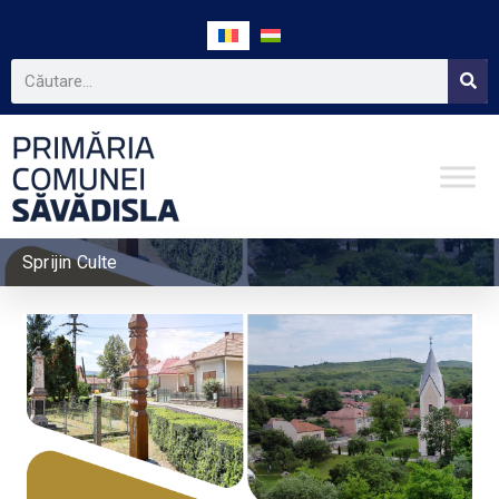
Sprijin Culte