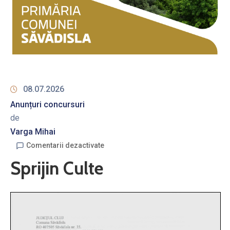
08.07.2026
Anunțuri concursuri
de
Varga Mihai
Comentarii dezactivate
Sprijin Culte