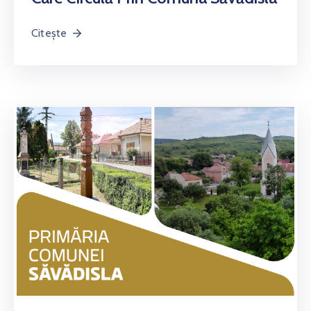
Citește