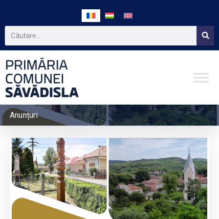
Anunțuri